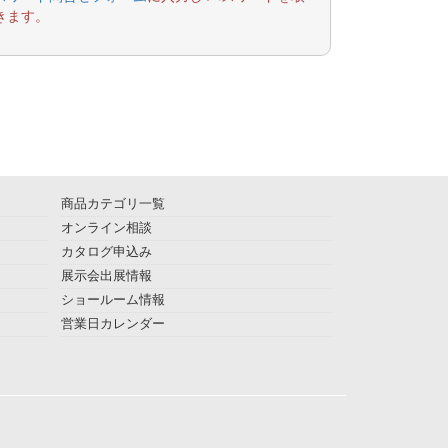
きます。
商品カテゴリ一覧
オンライン相談
カタログ申込み
展示会出展情報
ショールーム情報
営業日カレンダー