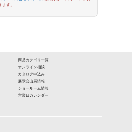
きます。
商品カテゴリ一覧
オンライン相談
カタログ申込み
展示会出展情報
ショールーム情報
営業日カレンダー