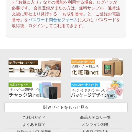
※「お気に入り」などの機能を利用する場合、ログインが
必要です。 会員登録がまだの方は、無料サンプル・通常注
文後に弊社より発行する 「お取引番号」と「ご登録お電話
番号」を
パスワード問合せフォーム
に入力し パスワードを
取得後、ログインしてご利用できます。
関連サイトをもっと見る
ご利用ガイド
商品カテゴリ一覧
よくある質問
オンライン相談
新商品メルマガ情報
カタログ申込み