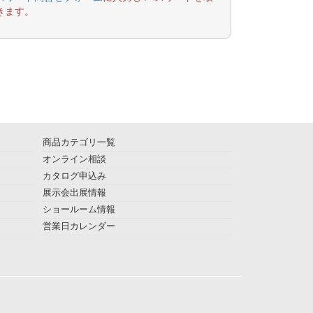
きます。
商品カテゴリ一覧
オンライン相談
カタログ申込み
展示会出展情報
ショールーム情報
営業日カレンダー