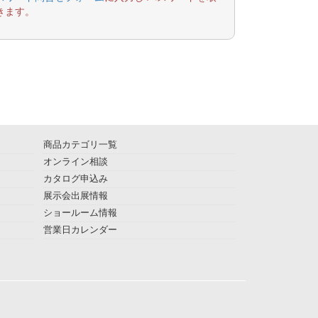
きます。
商品カテゴリ一覧
オンライン相談
カタログ申込み
展示会出展情報
ショールーム情報
営業日カレンダー