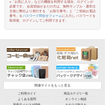
※「お気に入り」などの機能を利用する場合、ログインが
必要です。 会員登録がまだの方は、無料サンプル・通常注
文後に弊社より発行する 「お取引番号」と「ご登録お電話
番号」を
パスワード問合せフォーム
に入力し パスワードを
取得後、ログインしてご利用できます。
関連サイトをもっと見る
ご利用ガイド
商品カテゴリ一覧
よくある質問
オンライン相談
新商品メルマガ情報
カタログ申込み