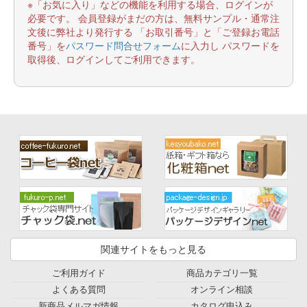
※「お気に入り」などの機能を利用する場合、ログインが
必要です。 会員登録がまだの方は、無料サンプル・通常注
文後に弊社より発行する 「お取引番号」と「ご登録お電話
番号」を
パスワード問合せフォーム
に入力し パスワードを
取得後、ログインしてご利用できます。
関連サイトをもっと見る
ご利用ガイド
商品カテゴリ一覧
よくある質問
オンライン相談
新商品メルマガ情報
カタログ申込み