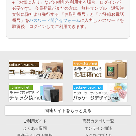
※「お気に入り」などの機能を利用する場合、ログインが
必要です。 会員登録がまだの方は、無料サンプル・通常注
文後に弊社より発行する 「お取引番号」と「ご登録お電話
番号」を
パスワード問合せフォーム
に入力し パスワードを
取得後、ログインしてご利用できます。
関連サイトをもっと見る
ご利用ガイド
商品カテゴリ一覧
よくある質問
オンライン相談
新商品メルマガ情報
カタログ申込み