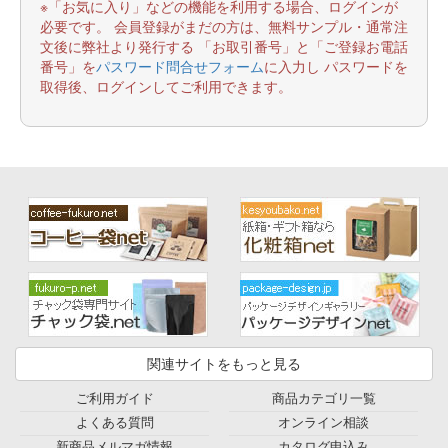
※「お気に入り」などの機能を利用する場合、ログインが
必要です。 会員登録がまだの方は、無料サンプル・通常注
文後に弊社より発行する 「お取引番号」と「ご登録お電話
番号」を
パスワード問合せフォーム
に入力し パスワードを
取得後、ログインしてご利用できます。
関連サイトをもっと見る
ご利用ガイド
商品カテゴリ一覧
よくある質問
オンライン相談
新商品メルマガ情報
カタログ申込み