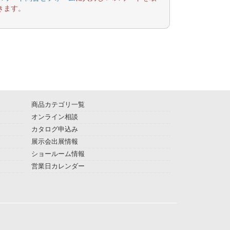
きます。
商品カテゴリ一覧
オンライン相談
カタログ申込み
展示会出展情報
ショールーム情報
営業日カレンダー