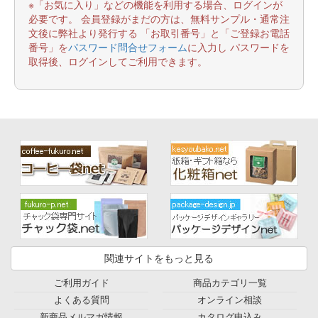
※「お気に入り」などの機能を利用する場合、ログインが
必要です。 会員登録がまだの方は、無料サンプル・通常注
文後に弊社より発行する 「お取引番号」と「ご登録お電話
番号」を
パスワード問合せフォーム
に入力し パスワードを
取得後、ログインしてご利用できます。
関連サイトをもっと見る
ご利用ガイド
商品カテゴリ一覧
よくある質問
オンライン相談
新商品メルマガ情報
カタログ申込み