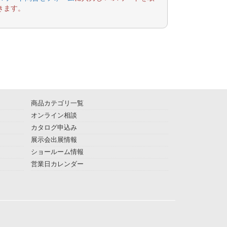
きます。
商品カテゴリ一覧
オンライン相談
カタログ申込み
展示会出展情報
ショールーム情報
営業日カレンダー