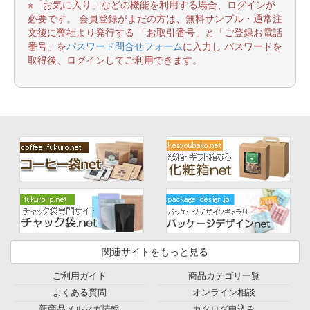
※「お気に入り」などの機能を利用する場合、ログインが
必要です。 会員登録がまだの方は、無料サンプル・通常注
文後に弊社より発行する 「お取引番号」と「ご登録お電話
番号」を
パスワード問合せフォーム
に入力し パスワードを
取得後、ログインしてご利用できます。
関連サイトをもっと見る
ご利用ガイド
商品カテゴリ一覧
よくある質問
オンライン相談
新商品メルマガ情報
カタログ申込み