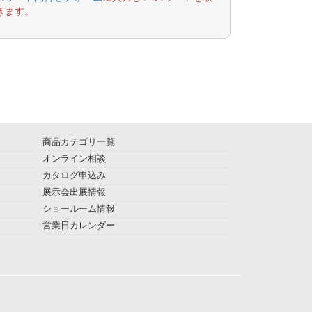
きます。
商品カテゴリ一覧
オンライン相談
カタログ申込み
展示会出展情報
ショールーム情報
営業日カレンダー