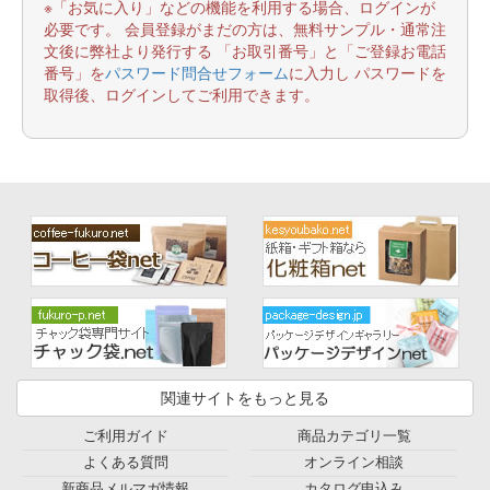
※「お気に入り」などの機能を利用する場合、ログインが
必要です。 会員登録がまだの方は、無料サンプル・通常注
文後に弊社より発行する 「お取引番号」と「ご登録お電話
番号」を
パスワード問合せフォーム
に入力し パスワードを
取得後、ログインしてご利用できます。
関連サイトをもっと見る
ご利用ガイド
商品カテゴリ一覧
よくある質問
オンライン相談
新商品メルマガ情報
カタログ申込み