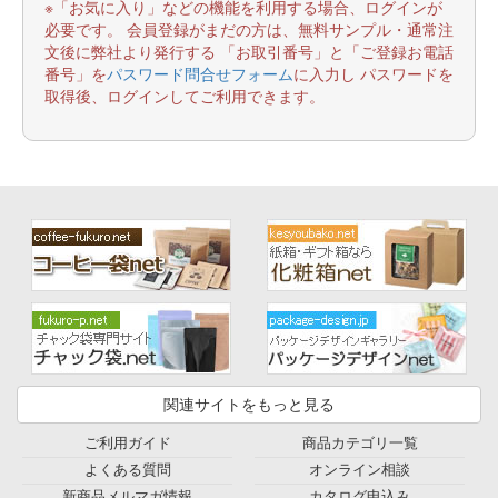
※「お気に入り」などの機能を利用する場合、ログインが
必要です。 会員登録がまだの方は、無料サンプル・通常注
文後に弊社より発行する 「お取引番号」と「ご登録お電話
番号」を
パスワード問合せフォーム
に入力し パスワードを
取得後、ログインしてご利用できます。
関連サイトをもっと見る
ご利用ガイド
商品カテゴリ一覧
よくある質問
オンライン相談
新商品メルマガ情報
カタログ申込み