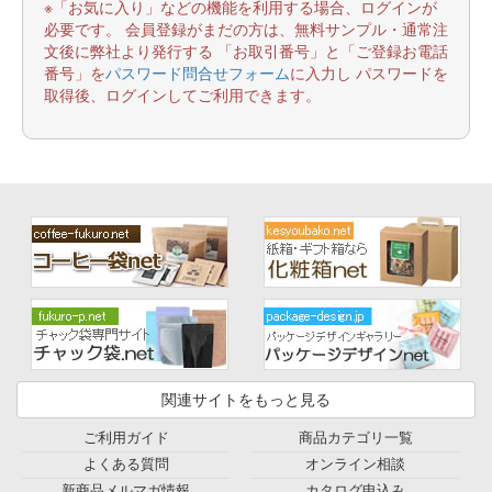
※「お気に入り」などの機能を利用する場合、ログインが
必要です。 会員登録がまだの方は、無料サンプル・通常注
文後に弊社より発行する 「お取引番号」と「ご登録お電話
番号」を
パスワード問合せフォーム
に入力し パスワードを
取得後、ログインしてご利用できます。
関連サイトをもっと見る
ご利用ガイド
商品カテゴリ一覧
よくある質問
オンライン相談
新商品メルマガ情報
カタログ申込み