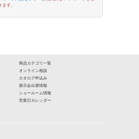
きます。
商品カテゴリ一覧
オンライン相談
カタログ申込み
展示会出展情報
ショールーム情報
営業日カレンダー