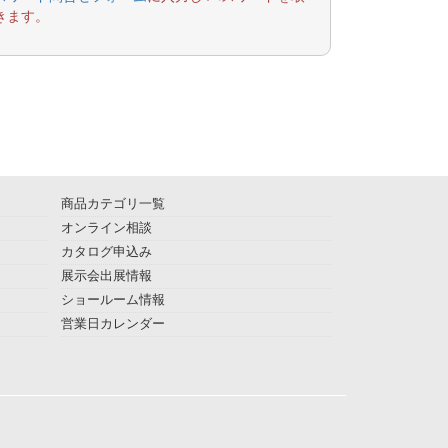
きます。
商品カテゴリ一覧
オンライン相談
カタログ申込み
展示会出展情報
ショールーム情報
営業日カレンダー