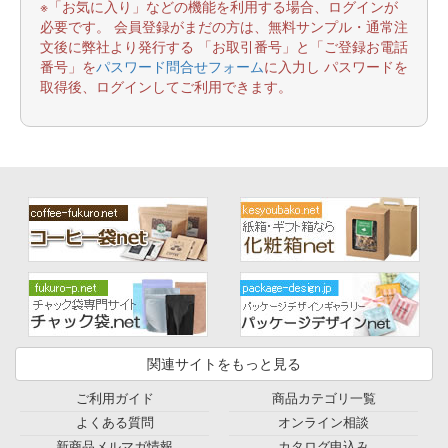
※「お気に入り」などの機能を利用する場合、ログインが
必要です。 会員登録がまだの方は、無料サンプル・通常注
文後に弊社より発行する 「お取引番号」と「ご登録お電話
番号」を
パスワード問合せフォーム
に入力し パスワードを
取得後、ログインしてご利用できます。
関連サイトをもっと見る
ご利用ガイド
商品カテゴリ一覧
よくある質問
オンライン相談
新商品メルマガ情報
カタログ申込み