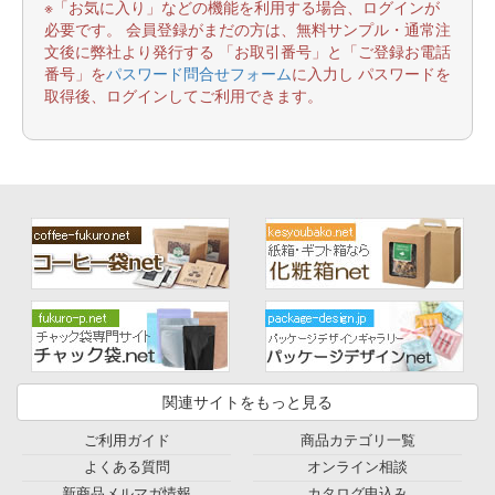
※「お気に入り」などの機能を利用する場合、ログインが
必要です。 会員登録がまだの方は、無料サンプル・通常注
文後に弊社より発行する 「お取引番号」と「ご登録お電話
番号」を
パスワード問合せフォーム
に入力し パスワードを
取得後、ログインしてご利用できます。
関連サイトをもっと見る
ご利用ガイド
商品カテゴリ一覧
よくある質問
オンライン相談
新商品メルマガ情報
カタログ申込み