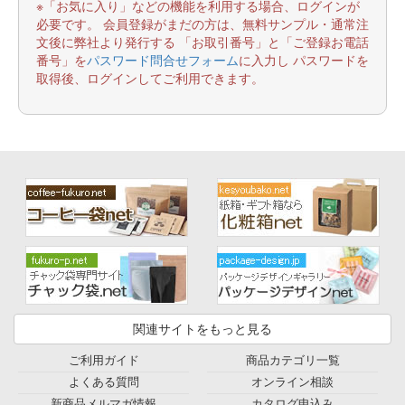
※「お気に入り」などの機能を利用する場合、ログインが
必要です。 会員登録がまだの方は、無料サンプル・通常注
文後に弊社より発行する 「お取引番号」と「ご登録お電話
番号」を
パスワード問合せフォーム
に入力し パスワードを
取得後、ログインしてご利用できます。
関連サイトをもっと見る
ご利用ガイド
商品カテゴリ一覧
よくある質問
オンライン相談
新商品メルマガ情報
カタログ申込み