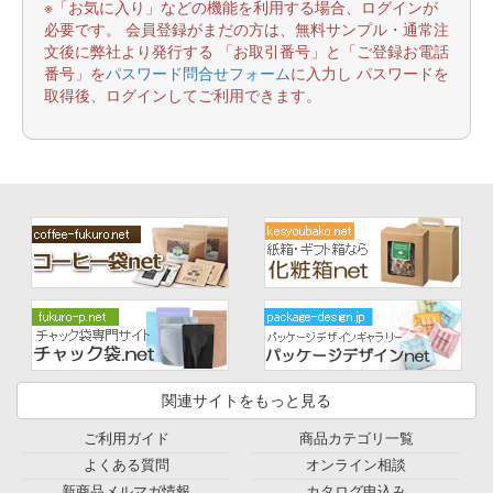
※「お気に入り」などの機能を利用する場合、ログインが
必要です。 会員登録がまだの方は、無料サンプル・通常注
文後に弊社より発行する 「お取引番号」と「ご登録お電話
番号」を
パスワード問合せフォーム
に入力し パスワードを
取得後、ログインしてご利用できます。
関連サイトをもっと見る
ご利用ガイド
商品カテゴリ一覧
よくある質問
オンライン相談
新商品メルマガ情報
カタログ申込み