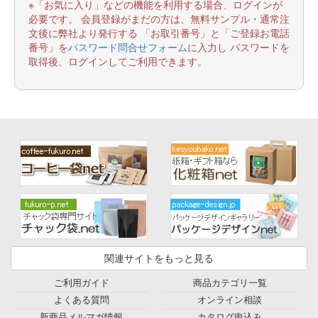
※「お気に入り」などの機能を利用する場合、ログインが
必要です。 会員登録がまだの方は、無料サンプル・通常注
文後に弊社より発行する 「お取引番号」と「ご登録お電話
番号」を
パスワード問合せフォーム
に入力し パスワードを
取得後、ログインしてご利用できます。
関連サイトをもっと見る
ご利用ガイド
商品カテゴリ一覧
よくある質問
オンライン相談
新商品メルマガ情報
カタログ申込み