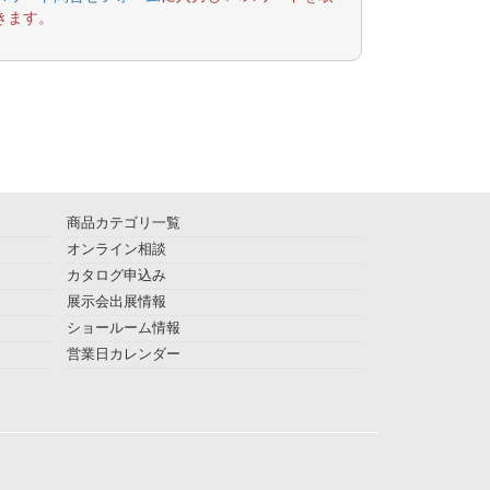
きます。
商品カテゴリ一覧
オンライン相談
カタログ申込み
展示会出展情報
ショールーム情報
営業日カレンダー