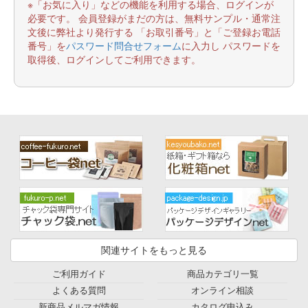
※「お気に入り」などの機能を利用する場合、ログインが
必要です。 会員登録がまだの方は、無料サンプル・通常注
文後に弊社より発行する 「お取引番号」と「ご登録お電話
番号」を
パスワード問合せフォーム
に入力し パスワードを
取得後、ログインしてご利用できます。
関連サイトをもっと見る
ご利用ガイド
商品カテゴリ一覧
よくある質問
オンライン相談
新商品メルマガ情報
カタログ申込み