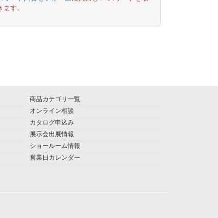
きます。
商品カテゴリ一覧
オンライン相談
カタログ申込み
展示会出展情報
ショールーム情報
営業日カレンダー