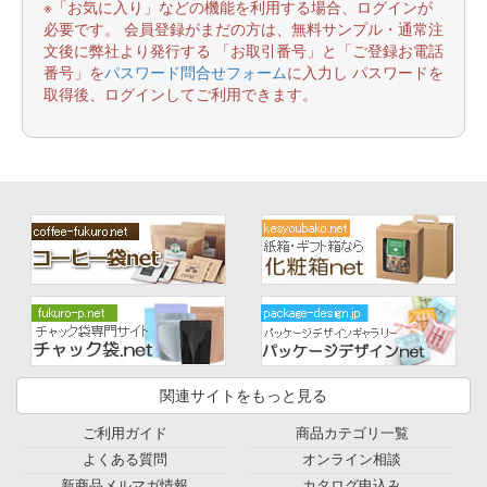
※「お気に入り」などの機能を利用する場合、ログインが
必要です。 会員登録がまだの方は、無料サンプル・通常注
文後に弊社より発行する 「お取引番号」と「ご登録お電話
番号」を
パスワード問合せフォーム
に入力し パスワードを
取得後、ログインしてご利用できます。
関連サイトをもっと見る
ご利用ガイド
商品カテゴリ一覧
よくある質問
オンライン相談
新商品メルマガ情報
カタログ申込み