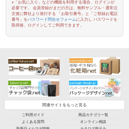
※「お気に入り」などの機能を利用する場合、ログインが
必要です。 会員登録がまだの方は、無料サンプル・通常注
文後に弊社より発行する 「お取引番号」と「ご登録お電話
番号」を
パスワード問合せフォーム
に入力し パスワードを
取得後、ログインしてご利用できます。
関連サイトをもっと見る
ご利用ガイド
商品カテゴリ一覧
よくある質問
オンライン相談
新商品メルマガ情報
カタログ申込み