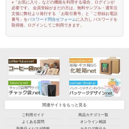
※「お気に入り」などの機能を利用する場合、ログインが
必要です。 会員登録がまだの方は、無料サンプル・通常注
文後に弊社より発行する 「お取引番号」と「ご登録お電話
番号」を
パスワード問合せフォーム
に入力し パスワードを
取得後、ログインしてご利用できます。
関連サイトをもっと見る
ご利用ガイド
商品カテゴリ一覧
よくある質問
オンライン相談
新商品メルマガ情報
カタログ申込み