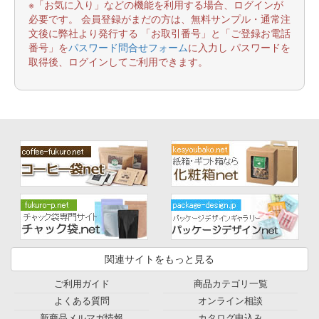
※「お気に入り」などの機能を利用する場合、ログインが
必要です。 会員登録がまだの方は、無料サンプル・通常注
文後に弊社より発行する 「お取引番号」と「ご登録お電話
番号」を
パスワード問合せフォーム
に入力し パスワードを
取得後、ログインしてご利用できます。
関連サイトをもっと見る
ご利用ガイド
商品カテゴリ一覧
よくある質問
オンライン相談
新商品メルマガ情報
カタログ申込み