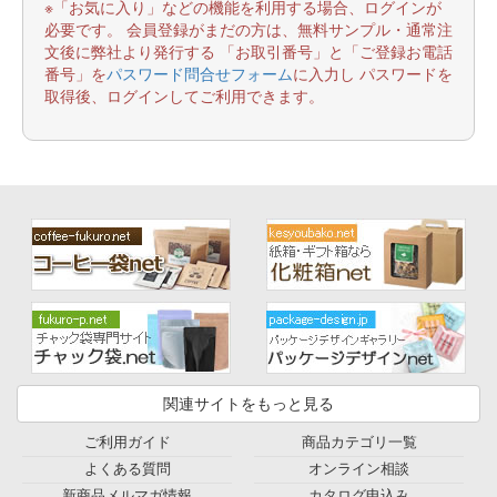
※「お気に入り」などの機能を利用する場合、ログインが
必要です。 会員登録がまだの方は、無料サンプル・通常注
文後に弊社より発行する 「お取引番号」と「ご登録お電話
番号」を
パスワード問合せフォーム
に入力し パスワードを
取得後、ログインしてご利用できます。
関連サイトをもっと見る
ご利用ガイド
商品カテゴリ一覧
よくある質問
オンライン相談
新商品メルマガ情報
カタログ申込み