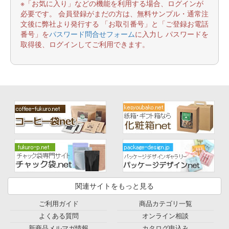
※「お気に入り」などの機能を利用する場合、ログインが
必要です。 会員登録がまだの方は、無料サンプル・通常注
文後に弊社より発行する 「お取引番号」と「ご登録お電話
番号」を
パスワード問合せフォーム
に入力し パスワードを
取得後、ログインしてご利用できます。
関連サイトをもっと見る
ご利用ガイド
商品カテゴリ一覧
よくある質問
オンライン相談
新商品メルマガ情報
カタログ申込み