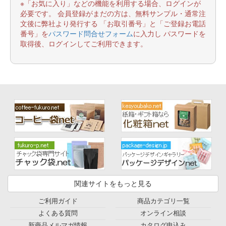
※「お気に入り」などの機能を利用する場合、ログインが
必要です。 会員登録がまだの方は、無料サンプル・通常注
文後に弊社より発行する 「お取引番号」と「ご登録お電話
番号」を
パスワード問合せフォーム
に入力し パスワードを
取得後、ログインしてご利用できます。
関連サイトをもっと見る
ご利用ガイド
商品カテゴリ一覧
よくある質問
オンライン相談
新商品メルマガ情報
カタログ申込み