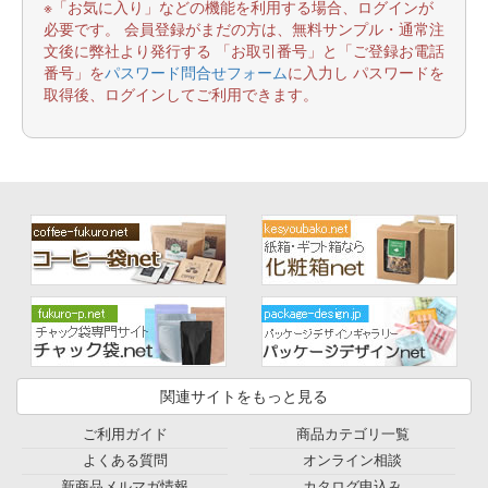
※「お気に入り」などの機能を利用する場合、ログインが
必要です。 会員登録がまだの方は、無料サンプル・通常注
文後に弊社より発行する 「お取引番号」と「ご登録お電話
番号」を
パスワード問合せフォーム
に入力し パスワードを
取得後、ログインしてご利用できます。
関連サイトをもっと見る
ご利用ガイド
商品カテゴリ一覧
よくある質問
オンライン相談
新商品メルマガ情報
カタログ申込み