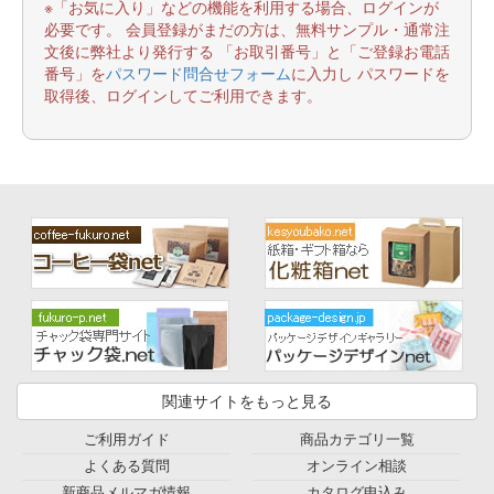
※「お気に入り」などの機能を利用する場合、ログインが
必要です。 会員登録がまだの方は、無料サンプル・通常注
文後に弊社より発行する 「お取引番号」と「ご登録お電話
番号」を
パスワード問合せフォーム
に入力し パスワードを
取得後、ログインしてご利用できます。
関連サイトをもっと見る
ご利用ガイド
商品カテゴリ一覧
よくある質問
オンライン相談
新商品メルマガ情報
カタログ申込み