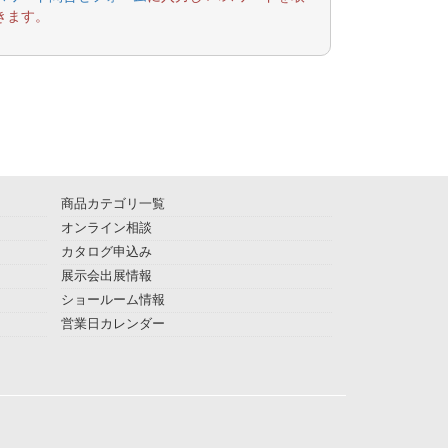
きます。
商品カテゴリ一覧
オンライン相談
カタログ申込み
展示会出展情報
ショールーム情報
営業日カレンダー