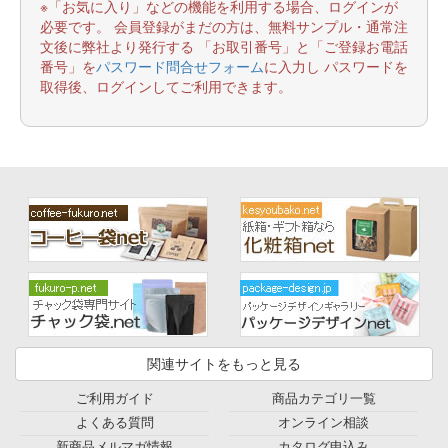
※「お気に入り」などの機能を利用する場合、ログインが
必要です。 会員登録がまだの方は、無料サンプル・通常注
文後に弊社より発行する 「お取引番号」と「ご登録お電話
番号」を
パスワード問合せフォーム
に入力し パスワードを
取得後、ログインしてご利用できます。
関連サイトをもっと見る
ご利用ガイド
商品カテゴリ一覧
よくある質問
オンライン相談
新商品メルマガ情報
カタログ申込み