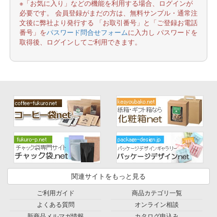
※「お気に入り」などの機能を利用する場合、ログインが
必要です。 会員登録がまだの方は、無料サンプル・通常注
文後に弊社より発行する 「お取引番号」と「ご登録お電話
番号」を
パスワード問合せフォーム
に入力し パスワードを
取得後、ログインしてご利用できます。
関連サイトをもっと見る
ご利用ガイド
商品カテゴリ一覧
よくある質問
オンライン相談
新商品メルマガ情報
カタログ申込み