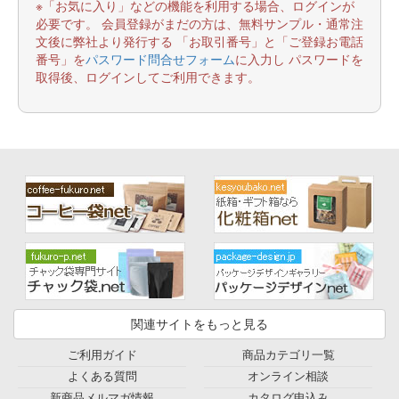
※「お気に入り」などの機能を利用する場合、ログインが
必要です。 会員登録がまだの方は、無料サンプル・通常注
文後に弊社より発行する 「お取引番号」と「ご登録お電話
番号」を
パスワード問合せフォーム
に入力し パスワードを
取得後、ログインしてご利用できます。
関連サイトをもっと見る
ご利用ガイド
商品カテゴリ一覧
よくある質問
オンライン相談
新商品メルマガ情報
カタログ申込み