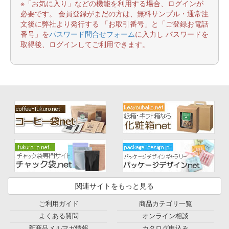
※「お気に入り」などの機能を利用する場合、ログインが
必要です。 会員登録がまだの方は、無料サンプル・通常注
文後に弊社より発行する 「お取引番号」と「ご登録お電話
番号」を
パスワード問合せフォーム
に入力し パスワードを
取得後、ログインしてご利用できます。
関連サイトをもっと見る
ご利用ガイド
商品カテゴリ一覧
よくある質問
オンライン相談
新商品メルマガ情報
カタログ申込み