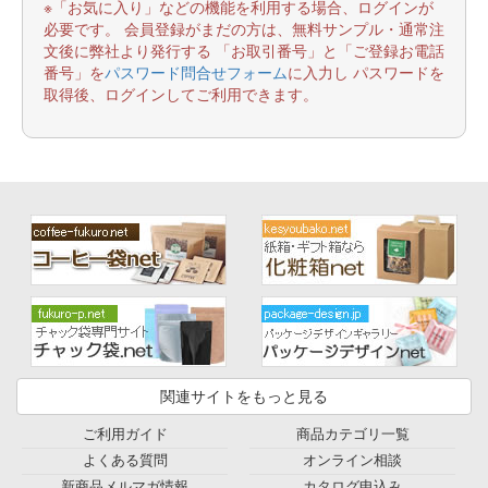
※「お気に入り」などの機能を利用する場合、ログインが
必要です。 会員登録がまだの方は、無料サンプル・通常注
文後に弊社より発行する 「お取引番号」と「ご登録お電話
番号」を
パスワード問合せフォーム
に入力し パスワードを
取得後、ログインしてご利用できます。
関連サイトをもっと見る
ご利用ガイド
商品カテゴリ一覧
よくある質問
オンライン相談
新商品メルマガ情報
カタログ申込み