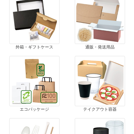
外箱・ギフトケース
通販・発送用品
エコパッケージ
テイクアウト容器