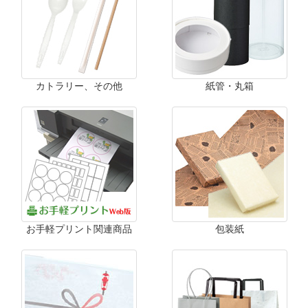
カトラリー、その他
紙管・丸箱
お手軽プリント関連商品
包装紙