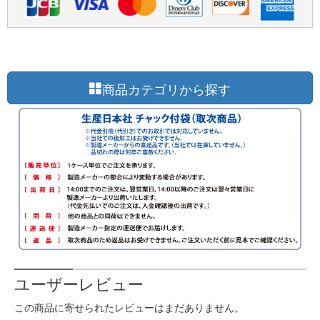
商品カテゴリから探す
ユーザーレビュー
この商品に寄せられたレビューはまだありません。