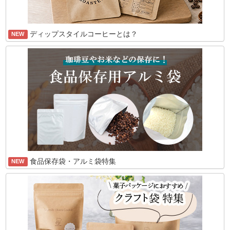
ディップスタイルコーヒーとは？
NEW
食品保存袋・アルミ袋特集
NEW