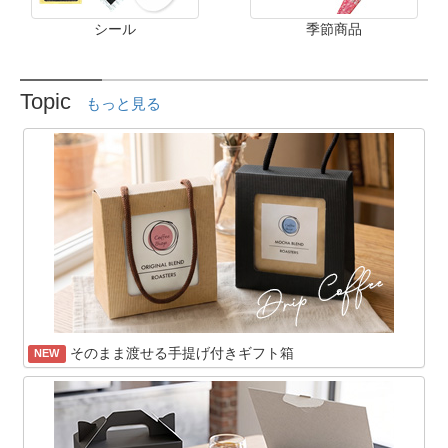
シール
季節商品
Topic
もっと見る
そのまま渡せる手提げ付きギフト箱
NEW