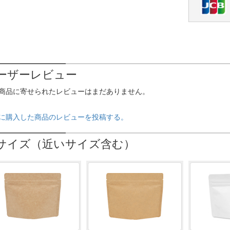
ーザーレビュー
商品に寄せられたレビューはまだありません。
に購入した商品のレビューを投稿する。
サイズ（近いサイズ含む）