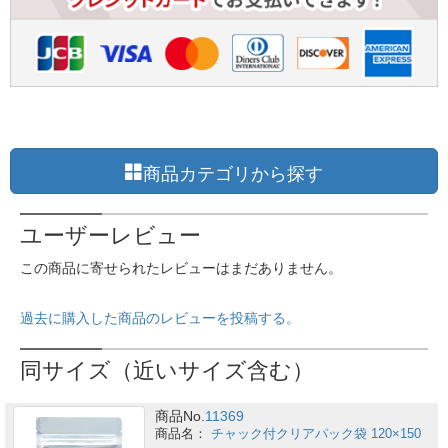
商品カテゴリから探す
ユーザーレビュー
この商品に寄せられたレビューはまだありません。
過去に購入した商品のレビューを投稿する。
同サイズ（近いサイズ含む）
商品No.
11369
チャック付クリアパック袋 120×150