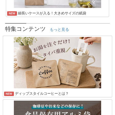
細長いケースが入る！大きめサイズの紙袋
NEW
特集コンテンツ
もっと見る
ディップスタイルコーヒーとは？
NEW