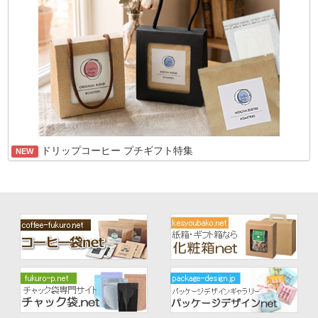
ドリップコーヒー プチギフト特集
NEW