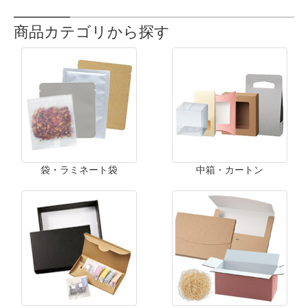
商品カテゴリから探す
袋・ラミネート袋
中箱・カートン