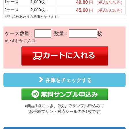
1ケース
1,000枚～
49.80
円 （税込54.78円）
2ケース
2,000枚～
45.60
円 （税込50.16円）
上記は1枚あたりの単価となります。
ケース数量：
数量：
枚
※いずれかに入力
在庫をチェックする
※商品1点につき、2枚までサンプル申込み可
（お手軽プリント対応シールのみ1枚です）