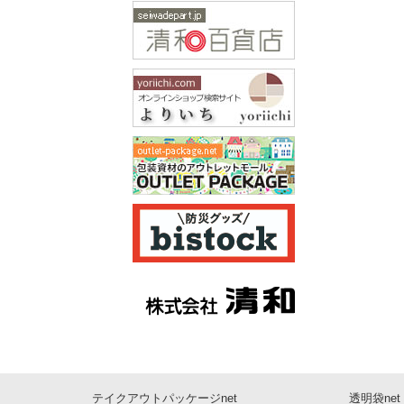
テイクアウトパッケージnet
透明袋net